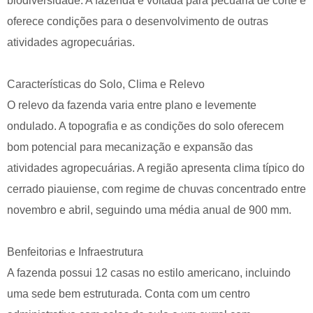
biodiversidade. A fazenda é voltada para pecuária de corte e
oferece condições para o desenvolvimento de outras
atividades agropecuárias.
Características do Solo, Clima e Relevo
O relevo da fazenda varia entre plano e levemente
ondulado. A topografia e as condições do solo oferecem
bom potencial para mecanização e expansão das
atividades agropecuárias. A região apresenta clima típico do
cerrado piauiense, com regime de chuvas concentrado entre
novembro e abril, seguindo uma média anual de 900 mm.
Benfeitorias e Infraestrutura
A fazenda possui 12 casas no estilo americano, incluindo
uma sede bem estruturada. Conta com um centro