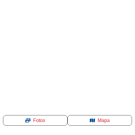
Fotos
Mapa