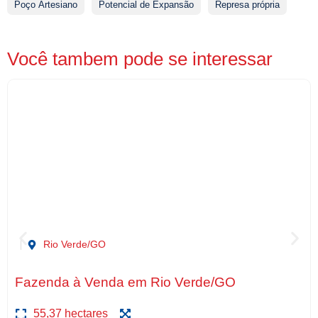
Poço Artesiano
Potencial de Expansão
Represa própria
Você tambem pode se interessar
Rio Verde/GO
Fazenda à Venda em Rio Verde/GO
55,37 hectares