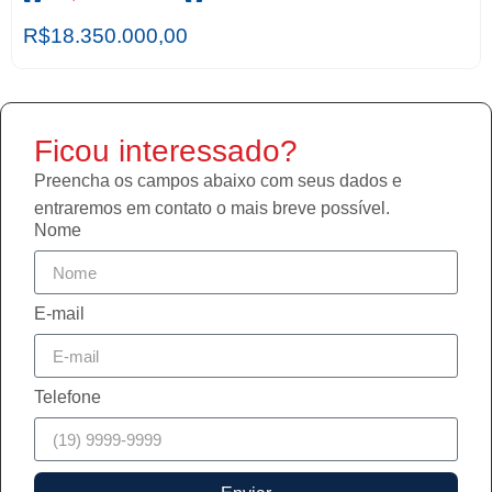
R$18.350.000,00
Ficou interessado?
Preencha os campos abaixo com seus dados e
entraremos em contato o mais breve possível.
Nome
E-mail
Telefone