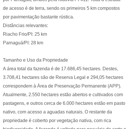
de acesso é de terra, sendo os primeiros 5 km compostos
por pavimentação bastante rústica.
Distâncias relevantes:
Riacho Frio/PI: 25 km
Parnaguá/PI: 28 km
Tamanho e Uso da Propriedade
A área total da fazenda é de 17.686,45 hectares. Destes,
3.708,41 hectares são de Reserva Legal e 294,05 hectares
correspondem à Área de Preservação Permanente (APP).
Atualmente, 2.550 hectares estão abertos e cultivados com
pastagens, e outros cerca de 6.000 hectares estão em pasto
nativo, com acesso a aguadas naturais. O restante da
propriedade é coberto por vegetação nativa, com rica