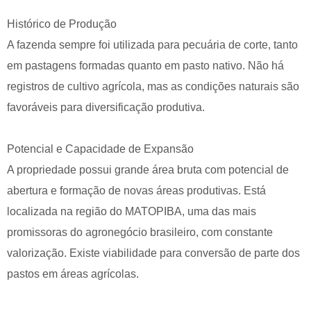
Histórico de Produção
A fazenda sempre foi utilizada para pecuária de corte, tanto
em pastagens formadas quanto em pasto nativo. Não há
registros de cultivo agrícola, mas as condições naturais são
favoráveis para diversificação produtiva.
Potencial e Capacidade de Expansão
A propriedade possui grande área bruta com potencial de
abertura e formação de novas áreas produtivas. Está
localizada na região do MATOPIBA, uma das mais
promissoras do agronegócio brasileiro, com constante
valorização. Existe viabilidade para conversão de parte dos
pastos em áreas agrícolas.