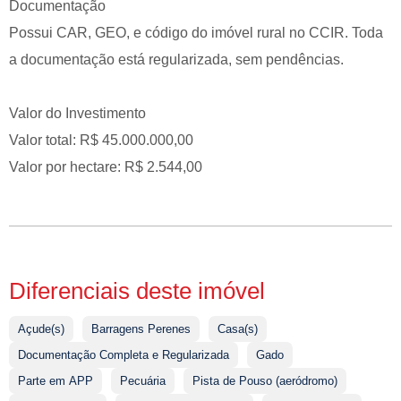
Documentação
Possui CAR, GEO, e código do imóvel rural no CCIR. Toda
a documentação está regularizada, sem pendências.
Valor do Investimento
Valor total: R$ 45.000.000,00
Valor por hectare: R$ 2.544,00
Diferenciais deste imóvel
Açude(s)
Barragens Perenes
Casa(s)
Documentação Completa e Regularizada
Gado
Parte em APP
Pecuária
Pista de Pouso (aeródromo)