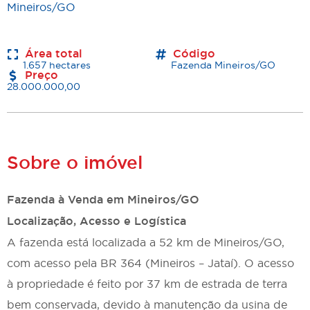
Mineiros/GO
Área total
Código
1.657 hectares
Fazenda Mineiros/GO
Preço
28.000.000,00
Sobre o imóvel
Fazenda à Venda em Mineiros/GO
Localização, Acesso e Logística
A fazenda está localizada a 52 km de Mineiros/GO,
com acesso pela BR 364 (Mineiros – Jataí). O acesso
à propriedade é feito por 37 km de estrada de terra
bem conservada, devido à manutenção da usina de