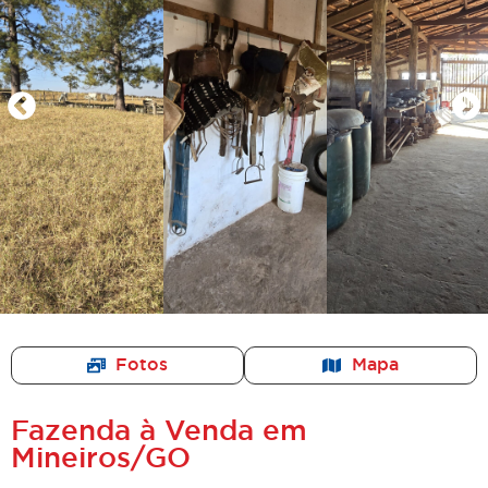
Fotos
Mapa
Fazenda à Venda em
Mineiros/GO