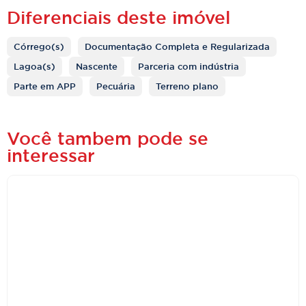
Diferenciais deste imóvel
Córrego(s)
Documentação Completa e Regularizada
Lagoa(s)
Nascente
Parceria com indústria
Parte em APP
Pecuária
Terreno plano
Você tambem pode se
interessar