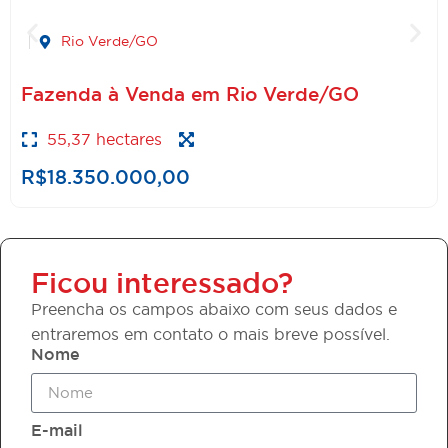
Rio Verde/GO
Fazenda à Venda em Rio Verde/GO
55,37 hectares
R$18.350.000,00
Ficou interessado?
Preencha os campos abaixo com seus dados e
entraremos em contato o mais breve possível.
Nome
E-mail