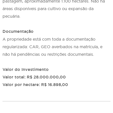
pastagem, aproximadamente 1.100 hectares. Não há
áreas disponíveis para cultivo ou expansão da
pecuária.
Documentação
A propriedade está com toda a documentação
regularizada: CAR, GEO averbados na matrícula, e
não há pendências ou restrições documentais.
Valor do Investimento
Valor total: R$ 28.000.000,00
Valor por hectare: R$ 16.898,00