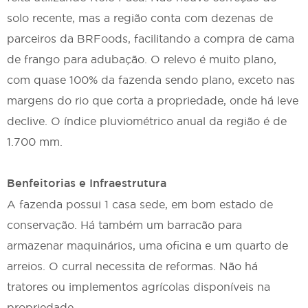
solo recente, mas a região conta com dezenas de
parceiros da BRFoods, facilitando a compra de cama
de frango para adubação. O relevo é muito plano,
com quase 100% da fazenda sendo plano, exceto nas
margens do rio que corta a propriedade, onde há leve
declive. O índice pluviométrico anual da região é de
1.700 mm.
Benfeitorias e Infraestrutura
A fazenda possui 1 casa sede, em bom estado de
conservação. Há também um barracão para
armazenar maquinários, uma oficina e um quarto de
arreios. O curral necessita de reformas. Não há
tratores ou implementos agrícolas disponíveis na
propriedade.