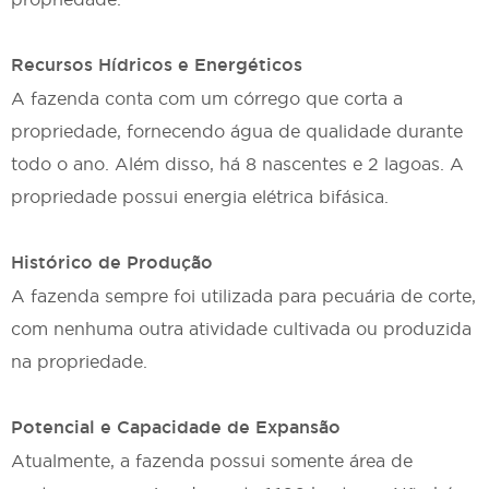
Recursos Hídricos e Energéticos
A fazenda conta com um córrego que corta a
propriedade, fornecendo água de qualidade durante
todo o ano. Além disso, há 8 nascentes e 2 lagoas. A
propriedade possui energia elétrica bifásica.
Histórico de Produção
A fazenda sempre foi utilizada para pecuária de corte,
com nenhuma outra atividade cultivada ou produzida
na propriedade.
Potencial e Capacidade de Expansão
Atualmente, a fazenda possui somente área de