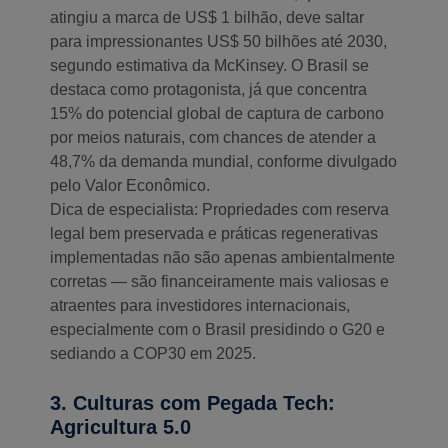
atingiu a marca de US$ 1 bilhão, deve saltar
para impressionantes US$ 50 bilhões até 2030,
segundo estimativa da McKinsey. O Brasil se
destaca como protagonista, já que concentra
15% do potencial global de captura de carbono
por meios naturais, com chances de atender a
48,7% da demanda mundial, conforme divulgado
pelo Valor Econômico.
Dica de especialista: Propriedades com reserva
legal bem preservada e práticas regenerativas
implementadas não são apenas ambientalmente
corretas — são financeiramente mais valiosas e
atraentes para investidores internacionais,
especialmente com o Brasil presidindo o G20 e
sediando a COP30 em 2025.
3. Culturas com Pegada Tech:
Agricultura 5.0