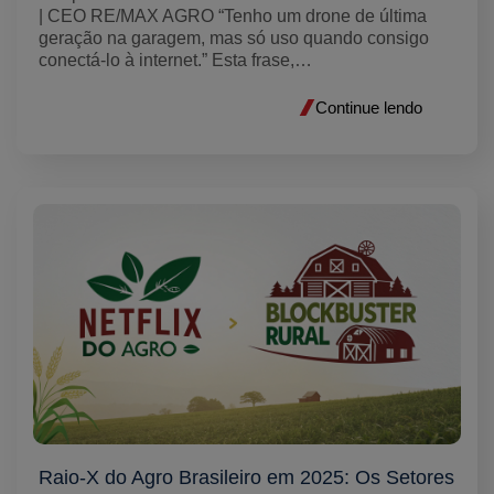
| CEO RE/MAX AGRO “Tenho um drone de última
geração na garagem, mas só uso quando consigo
conectá-lo à internet.” Esta frase,…
Continue lendo
Raio-X do Agro Brasileiro em 2025: Os Setores