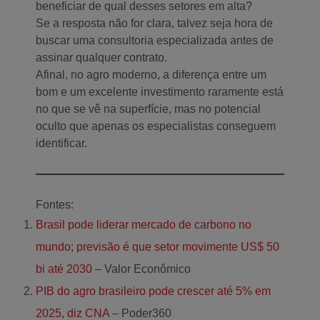
beneficiar de qual desses setores em alta?
Se a resposta não for clara, talvez seja hora de
buscar uma consultoria especializada antes de
assinar qualquer contrato.
Afinal, no agro moderno, a diferença entre um
bom e um excelente investimento raramente está
no que se vê na superfície, mas no potencial
oculto que apenas os especialistas conseguem
identificar.
Fontes:
Brasil pode liderar mercado de carbono no
mundo; previsão é que setor movimente US$ 50
bi até 2030
– Valor Econômico
PIB do agro brasileiro pode crescer até 5% em
2025, diz CNA
– Poder360