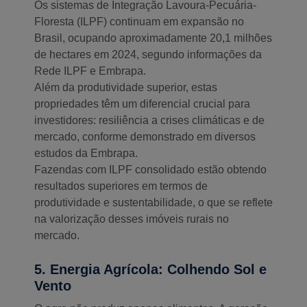
Os sistemas de Integração Lavoura-Pecuária-
Floresta (ILPF) continuam em expansão no
Brasil, ocupando aproximadamente 20,1 milhões
de hectares em 2024, segundo informações da
Rede ILPF e Embrapa.
Além da produtividade superior, estas
propriedades têm um diferencial crucial para
investidores: resiliência a crises climáticas e de
mercado, conforme demonstrado em diversos
estudos da Embrapa.
Fazendas com ILPF consolidado estão obtendo
resultados superiores em termos de
produtividade e sustentabilidade, o que se reflete
na valorização desses imóveis rurais no
mercado.
5. Energia Agrícola: Colhendo Sol e
Vento