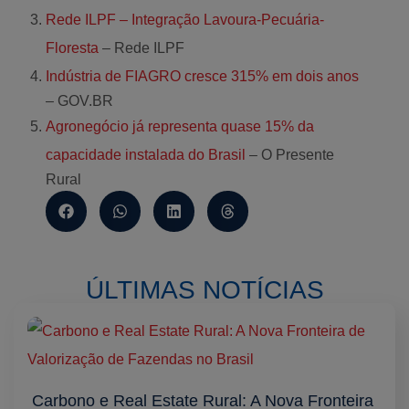
Rede ILPF – Integração Lavoura-Pecuária-
Floresta
– Rede ILPF
Indústria de FIAGRO cresce 315% em dois anos
– GOV.BR
Agronegócio já representa quase 15% da
capacidade instalada do Brasil
– O Presente
Rural
ÚLTIMAS NOTÍCIAS
Carbono e Real Estate Rural: A Nova Fronteira