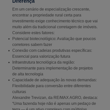
Diferença
Em um cenário de especialização crescente,
encontrar a propriedade rural certa para
investimento exige conhecimento técnico que vai
muito além da tradicional corretagem de imóveis.
Considere estes fatores:
Potencial biotecnológico: Avaliação que poucos
corretores sabem fazer
Conexão com cadeias produtivas específicas:
Essencial para valorização futura
Infraestrutura tecnológica da região:
Determinante para implementação de projetos
de alta tecnologia
Capacidade de adequação às novas demandas:
Flexibilidade para conversão entre diferentes
culturas
Alexandre Trevizan, da RE/MAX AGRO, destaca:
“Uma fazenda hoje não é apenas um pedaço de
terra — é um ativo complexo com múltiplas