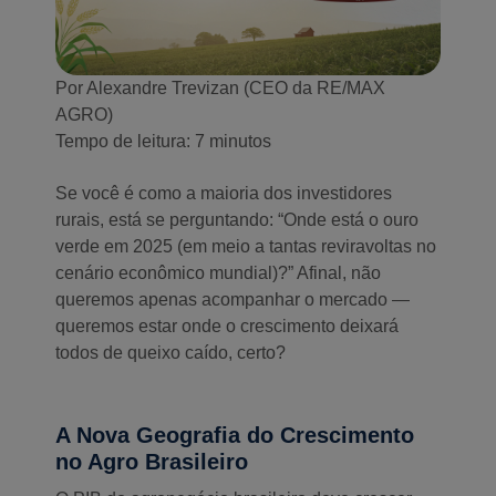
Por Alexandre Trevizan (CEO da RE/MAX
AGRO)
Tempo de leitura: 7 minutos
Se você é como a maioria dos investidores
rurais, está se perguntando: “Onde está o ouro
verde em 2025 (em meio a tantas reviravoltas no
cenário econômico mundial)?” Afinal, não
queremos apenas acompanhar o mercado —
queremos estar onde o crescimento deixará
todos de queixo caído, certo?
A Nova Geografia do Crescimento
no Agro Brasileiro