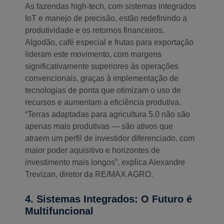
As fazendas high-tech, com sistemas integrados
IoT e manejo de precisão, estão redefinindo a
produtividade e os retornos financeiros.
Algodão, café especial e frutas para exportação
lideram este movimento, com margens
significativamente superiores às operações
convencionais, graças à implementação de
tecnologias de ponta que otimizam o uso de
recursos e aumentam a eficiência produtiva.
“Terras adaptadas para agricultura 5.0 não são
apenas mais produtivas — são ativos que
atraem um perfil de investidor diferenciado, com
maior poder aquisitivo e horizontes de
investimento mais longos”, explica Alexandre
Trevizan, diretor da RE/MAX AGRO.
4. Sistemas Integrados: O Futuro é
Multifuncional