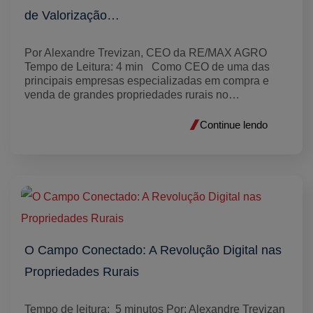
de Valorização…
Por Alexandre Trevizan, CEO da RE/MAX AGRO
Tempo de Leitura: 4 min Como CEO de uma das
principais empresas especializadas em compra e
venda de grandes propriedades rurais no…
Continue lendo
O Campo Conectado: A Revolução Digital nas
Propriedades Rurais
Tempo de leitura: 5 minutos Por: Alexandre Trevizan