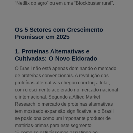
“Netflix do agro” ou em uma “Blockbuster rural”.
Os 5 Setores com Crescimento
Promissor em 2025
1. Proteínas Alternativas e
Cultivadas: O Novo Eldorado
O Brasil não está apenas dominando o mercado
de proteínas convencionais. A revolução das
proteínas alternativas chegou com força total,
com crescimento acelerado no mercado nacional
e internacional. Segundo a Allied Market
Research, o mercado de proteínas alternativas
tem mostrado expansão significativa, e o Brasil
se posiciona como um importante produtor de
matérias-primas para este segmento.
“É como se estivéssemos assistindo ao