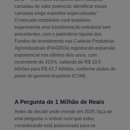
camadas de valor potencial. Identificar essas
camadas exige expertise especializada.”
O mercado imobiliário rural brasileiro
experimenta uma transformação estrutural sem
precedentes, com o patrimônio líquido dos
Fundos de Investimento nas Cadeias Produtivas
Agroindustriais (FIAGROs) registrando expansão
exponencial nos últimos dois anos, com
incremento de 315%, saltando de R$ 10,5
bilhões para R$ 43,7 bilhões, conforme dados do
portal do governo brasileiro (CVM).
A Pergunta de 1 Milhão de Reais
Antes de decidir onde investir em 2025, faça-se
esta pergunta: o imóvel rural que estou
considerando está posicionado para se