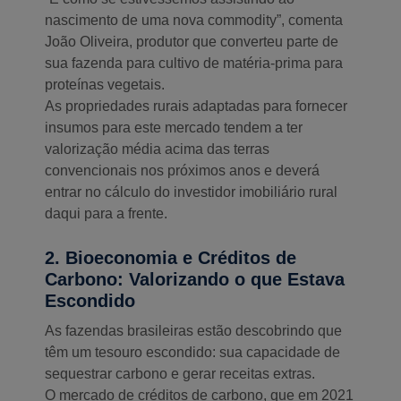
nascimento de uma nova commodity”, comenta
João Oliveira, produtor que converteu parte de
sua fazenda para cultivo de matéria-prima para
proteínas vegetais.
As propriedades rurais adaptadas para fornecer
insumos para este mercado tendem a ter
valorização média acima das terras
convencionais nos próximos anos e deverá
entrar no cálculo do investidor imobiliário rural
daqui para a frente.
2. Bioeconomia e Créditos de
Carbono: Valorizando o que Estava
Escondido
As fazendas brasileiras estão descobrindo que
têm um tesouro escondido: sua capacidade de
sequestrar carbono e gerar receitas extras.
O mercado de créditos de carbono, que em 2021