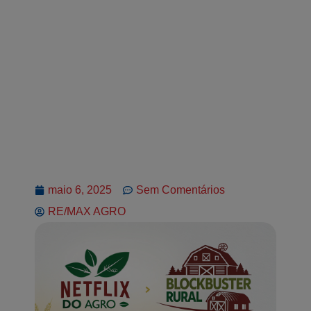
maio 6, 2025
Sem Comentários
RE/MAX AGRO