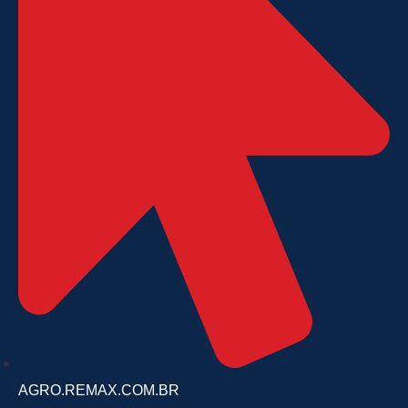
AGRO
.REMAX.COM.BR