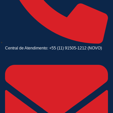
Central de Atendimento: +55 (11) 91505-1212 (NOVO)