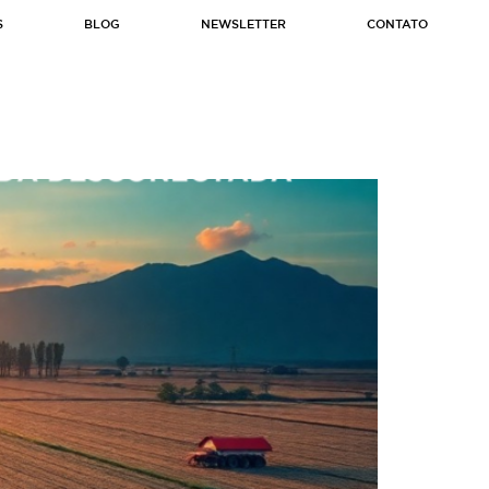
S
BLOG
NEWSLETTER
CONTATO