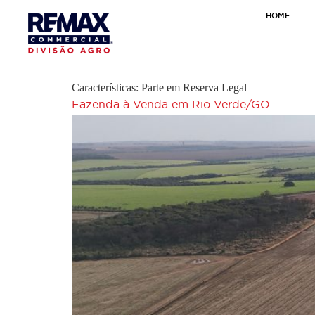
HOME
Características:
Parte em Reserva Legal
Fazenda à Venda em Rio Verde/GO