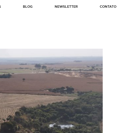
S
BLOG
NEWSLETTER
CONTATO