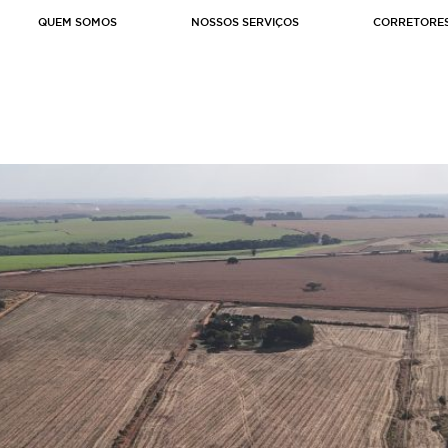
QUEM SOMOS
NOSSOS SERVIÇOS
CORRETORE