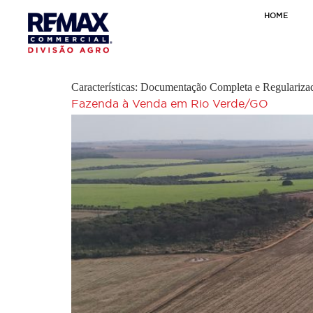
HOME
Características:
Documentação Completa e Regulariza
Fazenda à Venda em Rio Verde/GO