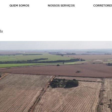
QUEM SOMOS
NOSSOS SERVIÇOS
CORRETORE
da