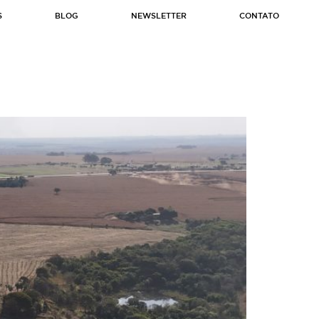
S
BLOG
NEWSLETTER
CONTATO