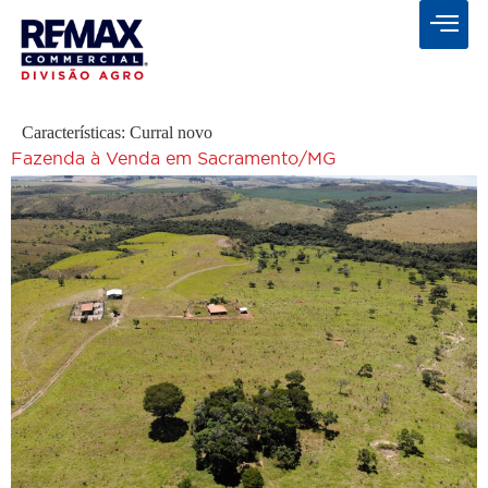
Características:
Curral novo
Fazenda à Venda em Sacramento/MG