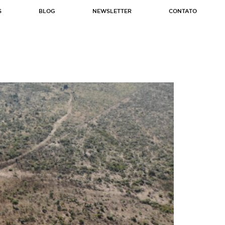
S
BLOG
NEWSLETTER
CONTATO