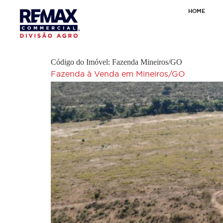
HOME
Código do Imóvel:
Fazenda Mineiros/GO
Fazenda à Venda em Mineiros/GO