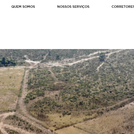
QUEM SOMOS
NOSSOS SERVIÇOS
CORRETORE